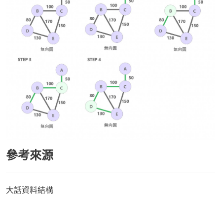
參考來源
大話資料結構