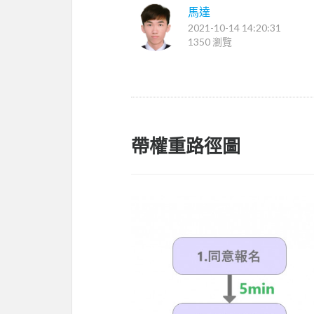
馬達
2021-10-14 14:20:31
1350 瀏覽
帶權重路徑圖