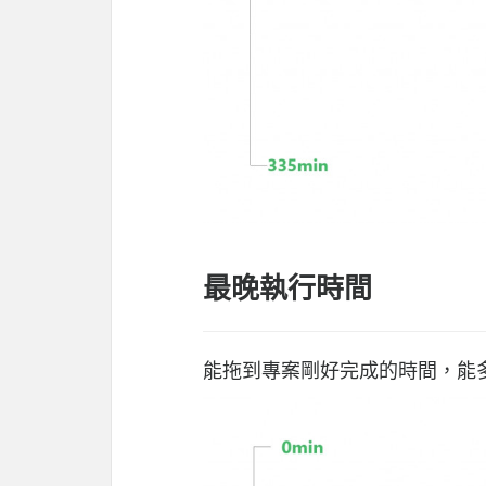
最晚執行時間
能拖到專案剛好完成的時間，能