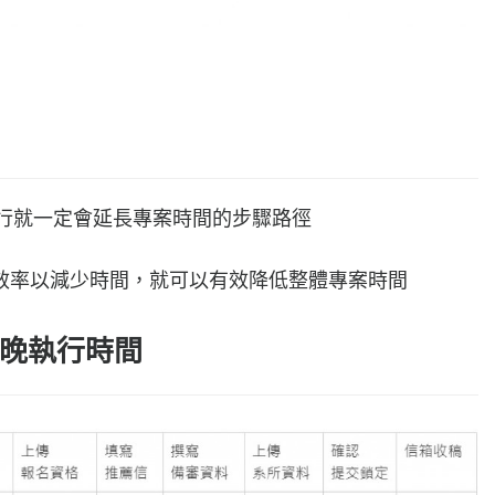
執行就一定會延長專案時間的步驟路徑
效率以減少時間，就可以有效降低整體專案時間
晚執行時間