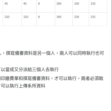
人，撰寫備審資料是另一個人，兩人可以同時執行也可
可以當成又分派給三個人去執行
列印繳費單和撰寫備審資料，才可以執行，兩者必須取
才可以執行上傳系所資料