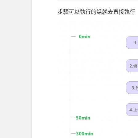
步驟可以執行的話就去直接執行