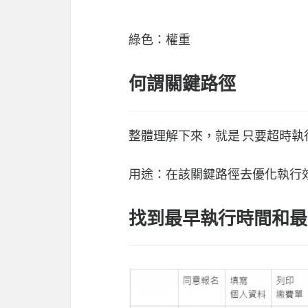
綠色：權重
何謂關鍵路徑
整體理解下來，就是 只要超時
用途：在該關鍵路徑去優化執行
找到最早執行時間和最