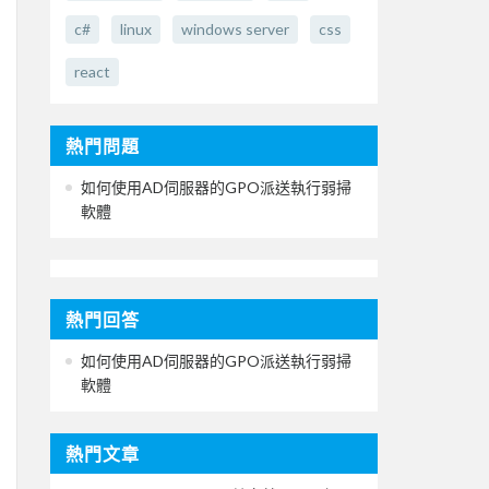
c#
linux
windows server
css
react
熱門問題
如何使用AD伺服器的GPO派送執行弱掃
軟體
熱門回答
如何使用AD伺服器的GPO派送執行弱掃
軟體
熱門文章