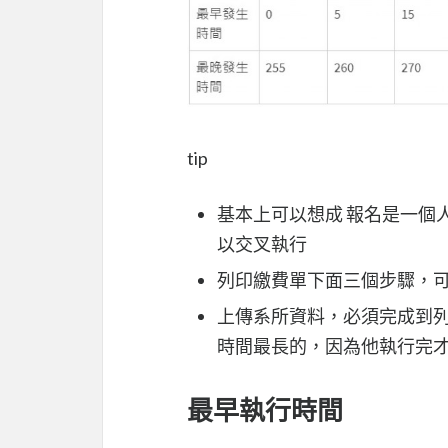
tip
基本上可以想成 報名是一個
以交叉執行
列印繳費單下面三個步驟，
上傳系所資料，必須完成到
時間最長的，因為他執行完
最早執行時間