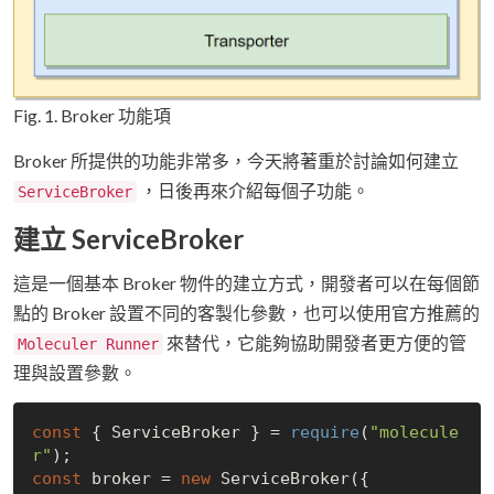
Fig. 1. Broker 功能項
Broker 所提供的功能非常多，今天將著重於討論如何建立
，日後再來介紹每個子功能。
ServiceBroker
建立 ServiceBroker
這是一個基本 Broker 物件的建立方式，開發者可以在每個節
點的 Broker 設置不同的客製化參數，也可以使用官方推薦的
來替代，它能夠協助開發者更方便的管
Moleculer Runner
理與設置參數。
const
 { ServiceBroker } = 
require
(
"molecule
r"
const
 broker = 
new
 ServiceBroker({
