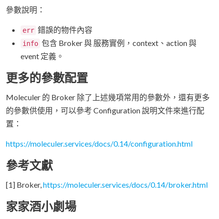
參數說明：
錯誤的物件內容
err
包含 Broker 與 服務實例，context、action 與
info
event 定義。
更多的參數配置
Moleculer 的 Broker 除了上述幾項常用的參數外，還有更多
的參數供使用，可以參考 Configuration 說明文件來進行配
置：
https://moleculer.services/docs/0.14/configuration.html
參考文獻
[1] Broker,
https://moleculer.services/docs/0.14/broker.html
家家酒小劇場