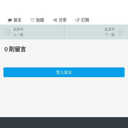
留言
追蹤
分享
訂閱
此系列
此系列
上一篇
下一篇
0
則留言
登入留言