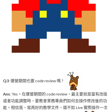
Q3
: 運營期間也要 code review 嗎 ?
Ans
: Yes。在運營期間的 code review，最主要就是當有改版
或者功能調整時，要教會業務專員們如何去操作修改後的功
能。相信我，寫再好的教學文件，還不如 Live 實際操作一次