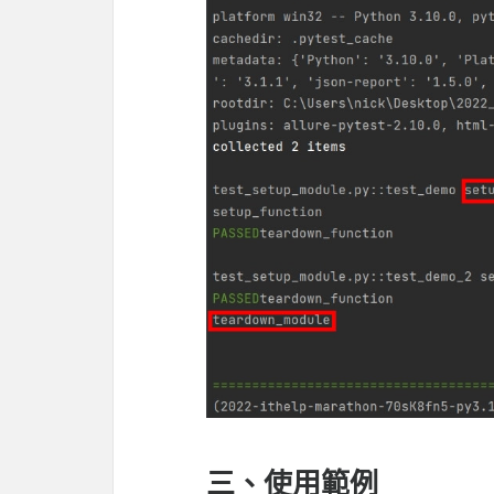
三、使用範例