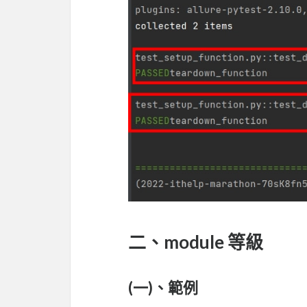
二、module 等級
(一)、範例