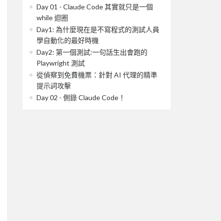
Day 01 - Claude Code 其實就只是一個
while 迴圈
Day1: 為什麼現在是不寫程式的測試人員
學自動化的最好時機
Day2: 第一個測試:一句話生出會跑的
Playwright 測試
從偵察到免費機票：針對 AI 代理的精準
提示詞攻擊
Day 02 - 側錄 Claude Code！