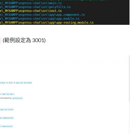
(範例設定為 3001)
/