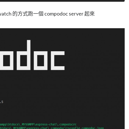
atch 的方式跑一個 compodoc server 起來