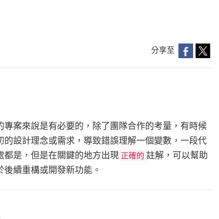
分享至
的專案來說是有必要的，除了團隊合作的考量，有時候
初的設計理念或需求，導致錯誤理解一個變數，一段代
處都是，但是在關鍵的地方出現
註解，可以幫助
正確的
於後續重構或開發新功能。
置