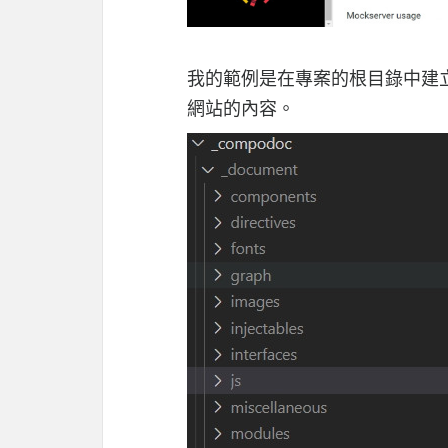
我的範例是在專案的根目錄中建
網站的內容。