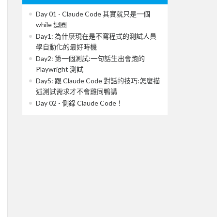
Day 01 - Claude Code 其實就只是一個
while 迴圈
Day1: 為什麼現在是不寫程式的測試人員
學自動化的最好時機
Day2: 第一個測試:一句話生出會跑的
Playwright 測試
Day5: 跟 Claude Code 對話的技巧:怎麼描
述測試需求才不會雞同鴨講
Day 02 - 側錄 Claude Code！