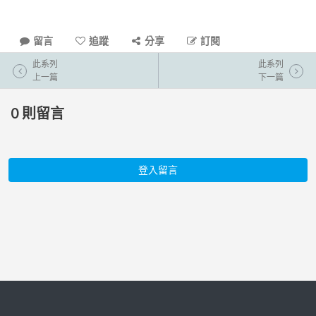
留言
追蹤
分享
訂閱
此系列
此系列
上一篇
下一篇
0
則留言
登入留言