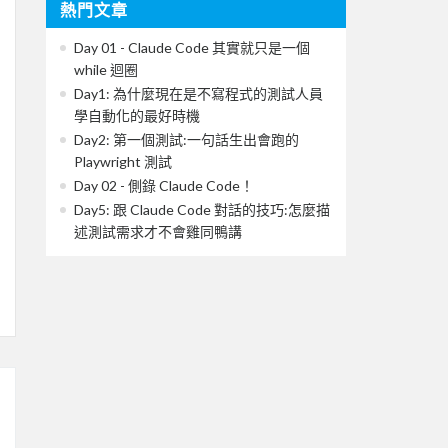
熱門文章
Day 01 - Claude Code 其實就只是一個
while 迴圈
Day1: 為什麼現在是不寫程式的測試人員
學自動化的最好時機
Day2: 第一個測試:一句話生出會跑的
Playwright 測試
Day 02 - 側錄 Claude Code！
Day5: 跟 Claude Code 對話的技巧:怎麼描
述測試需求才不會雞同鴨講