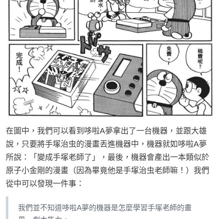
在圖中，我們可以看到哆啦A夢拿出了一台機器，並跟大雄
說，只要將手塚治虫的漫畫丟進機器中，機器就如哆啦A夢
所說：「變成手塚老師了」，最後，機器會產出一本類似於
原子小金剛的漫畫（因為畢竟他是手塚治虫老師嘛！）我們
從中可以發現一件事：
我們並不知道哆啦A夢的機器是怎麼學習手塚老師的畫