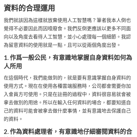
資料的合理運用
我們就該因為這樣就放棄使用人工智慧嗎？筆者我本人倒也
覺得不必要因此而因噎廢食。我們反倒更應該以更多不同面
向以及角度去看待人工智慧，並小心處理每一個細節。我認
為留意資料的使用就是一點，且可以從兩個角度出發。
1. 作爲一般公民，有意識地掌握自身資料如何為
人所用
在這個時代，我們能做到的，就是要有意識掌握自身資料的
使用方式。現在在使用各種雲端服務時，公司都會需要你加
入會員方可使用。只是在註冊的過程中，資料很容易就會被
拿去做別的用途。所以在輸入任何資料的場合，都要知道自
己的資料可能會被拿去做什麼事情，並有意識地去保護自己
的資料。
2. 作為資料處理者，有意識地仔細審閱資料的合