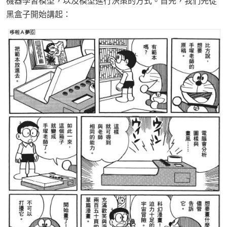
機器學習模型，以及模型進行決策的方式。首先，我們先從
黑盒子開始講起：