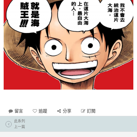
留言
追蹤
分享
訂閱
此系列
上一篇