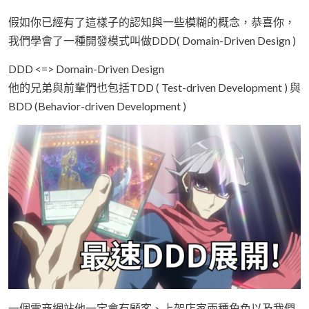
假如你已經有了這樣子的認知與一些模糊的概念，恭喜你，
我們學會了一種開發模式叫做DDD( Domain-Driven Design )
DDD <=> Domain-Driven Design
他的兄弟與前輩們也包括TDD ( Test-driven Development ) 與
BDD (Behavior-driven Development )
一個電商網站他一定會有顧客、上架店家兩種角色以及我們