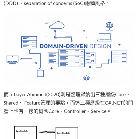
(DDD) 、separation of concerns (SoC)兩種風格。
而Jobayer Ahmmed(2020)則是整理歸納出三種層級Core、
Shared、 Feature管理的要點，而這三種層級在C# .NET的開
發上也有一樣的概念Core、Controller、Service。