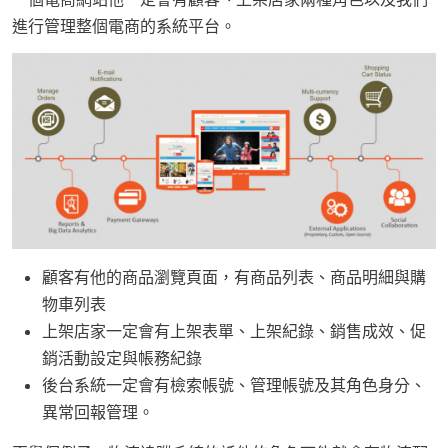
進行管理整個電商的系統平台。
顧客有他的商品瀏覽頁面，有商品列表、商品明細與購
物車列表
上架店家一定會有上架表單、上架紀錄、銷售成效、促
銷活動設定與帳務紀錄
後台系統一定會有檢索帳號、管理帳號及其角色身分、
異常回報管理。