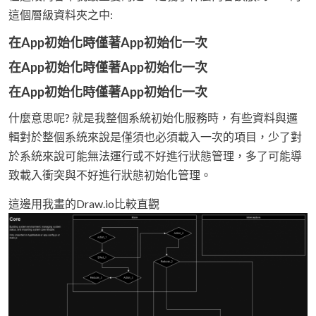
這個層級資料夾之中:
在App初始化時僅著App初始化一次
在App初始化時僅著App初始化一次
在App初始化時僅著App初始化一次
什麼意思呢? 就是我整個系統初始化服務時，有些資料與邏
輯對於整個系統來說是僅須也必須載入一次的項目，少了對
於系統來說可能無法運行或不好進行狀態管理，多了可能導
致載入衝突與不好進行狀態初始化管理。
這邊用我畫的Draw.io比較直觀