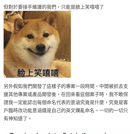
但對於要接手維護的我們，只能是臉上笑嘻嘻了
另外假如我們開發了這樣子的專案一段時間，中間被抓去支
援其他專案或產品開發後，在回來看這個案子時，我不敢保
證我一定能認出每個命名代表的意涵究竟是什麼，究竟是客
戶臨時改功能意涵還是自己的英文爛亂命名，一切的一切只
有神知道了。