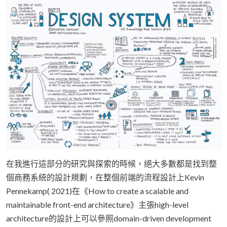
在我進行這部分的研究與探索的時候，絕大多數都是找到整
個商務系統的設計規劃，在整個前端的流程設計上Kevin
Pennekamp( 2021)在《How to create a scalable and
maintainable front-end architecture》主張high-level
architecture的設計上可以參照domain-driven development