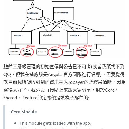
雖然三層級管理的初始宣傳與公告已不可考(或者我菜找不到
QQ，但我在猜應該是Angular官方團隊進行倡導)，但我覺得
就目前我所吸收到到的資訊來說Jobayer的詮釋最清晰，因為
寫得太好了，我這邊直接貼上來跟大家分享，對於Core、
Shared、 Feature的定義他是這樣子解釋的:
Core Module
This module gets loaded with the app.