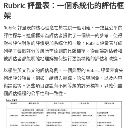
Rubric 評量表：一個系統化的評估框
架
Rubric 評量表的核心理念在於提供一個明確、一致且公平的
評估標準。這個框架為評估者提供了一個統一的參考，使得
對被評估對象的評價更加系統化和一致。Rubric 評量表詳細
列舉了每個評分等級所需達到的具體標準，從而讓評估者和
被評估者都能明確地理解如何進行更為精確的評估和改進。
以學生英文作文的評估為例，一個典型的 Rubric 評量表會先
列出評分項目，例如：結構與組織、語法與詞彙、以及內容
與論點等。這些項目都設有不同等級的評分標準，以確保整
個評估過程的公平性和一致性。