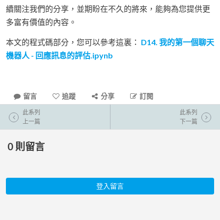
續關注我們的分享，並期盼在不久的將來，能夠為您提供更
多富有價值的內容。
本文的程式碼部分，您可以參考這裏：
D14. 我的第一個聊天
機器人 - 回應訊息的評估.ipynb
留言
追蹤
分享
訂閱
此系列
此系列
上一篇
下一篇
0
則留言
登入留言