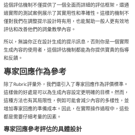
這個評估機制不僅提供了一個全面而詳細的評估框架，還通
過實際的測試案例展示了其實用性和準確性。這樣的機制不
僅對我們在調整提示設計時有用，也能幫助一般人更有效地
評估和改善他們的詞彙教學內容。
所以，無論你正在設計生成的提示訊息，否則你是一個實際
生成內容的使用者，這個評估機制都能為你提供寶貴的指導
和反饋。
專家回應作為參考
除了Rubric評量外，我們還引入了專家回應作為評價標準。
這樣做的好處是可以為生成內容設定更明確的目標。然而，
這種方法也有其局限性，例如可能會減少內容的多樣性，並
增加專家回應的準備成本。因此，在實際操作過程中，這些
都是需要仔細考量的因素。
專家回應參考評估的具體設計