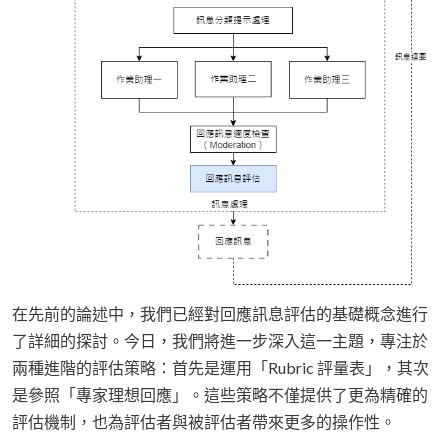
在先前的論述中，我們已經對回應訊息評估的基礎概念進行
了詳細的探討。今日，我們將進一步深入這一主題，專注於
兩種進階的評估策略：首先是運用「Rubric 評量表」，其次
是參照「專家理想回應」。這些策略不僅提供了更為精確的
評估機制，也為評估者與被評估者帶來更多的操作性。