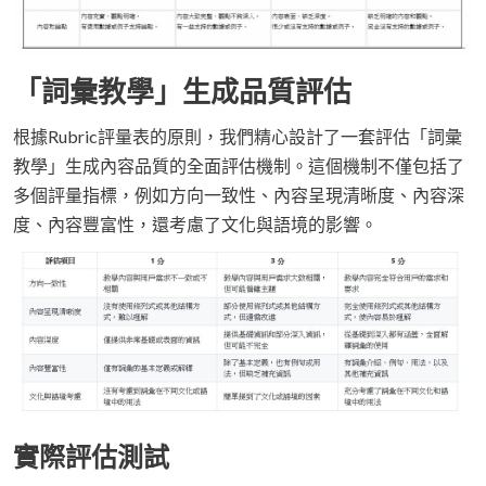
「詞彙教學」生成品質評估
根據Rubric評量表的原則，我們精心設計了一套評估「詞彙
教學」生成內容品質的全面評估機制。這個機制不僅包括了
多個評量指標，例如方向一致性、內容呈現清晰度、內容深
度、內容豐富性，還考慮了文化與語境的影響。
實際評估測試