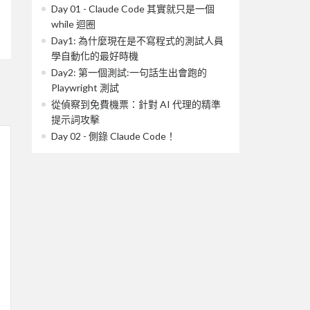
Day 01 - Claude Code 其實就只是一個
while 迴圈
Day1: 為什麼現在是不寫程式的測試人員
學自動化的最好時機
Day2: 第一個測試:一句話生出會跑的
Playwright 測試
從偵察到免費機票：針對 AI 代理的精準
提示詞攻擊
Day 02 - 側錄 Claude Code！