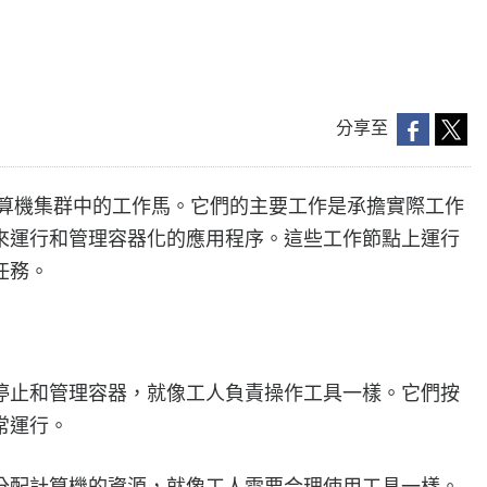
分享至
像是計算機集群中的工作馬。它們的主要工作是承擔實際工作
來運行和管理容器化的應用程序。這些工作節點上運行
任務。
停止和管理容器，就像工人負責操作工具一樣。它們按
常運行。
分配計算機的資源，就像工人需要合理使用工具一樣。