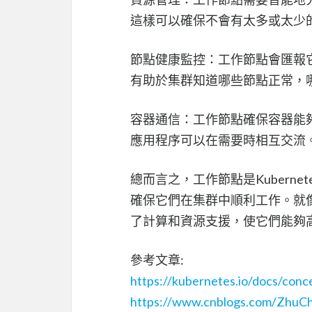
這樣可以確保不會有太多或太少
節點健康監控：工作節點會匯報
有助於集群知道哪些節點正常，
容器通信：工作節點確保容器能
應用程序可以在需要時相互交流
總而言之，工作節點是Kubern
確保它們在集群中順利工作。就
了計算和資源支援，使它們能夠
參考文章:
https://kubernetes.io/docs/conc
https://www.cnblogs.com/ZhuC