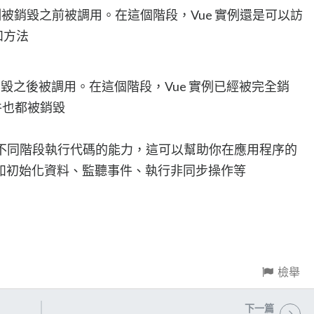
 實例被銷毀之前被調用。在這個階段，Vue 實例還是可以訪
性和方法
被銷毀之後被調用。在這個階段，Vue 實例已經被完全銷
件也都被銷毀
實例不同階段執行代碼的能力，這可以幫助你在應用程序的
如初始化資料、監聽事件、執行非同步操作等
檢舉
下一篇