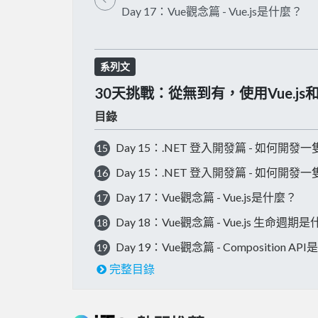
Day 17：Vue觀念篇 - Vue.js是什麼？
系列文
30天挑戰：從無到有，使用Vue.js
目錄
Day 15：.NET 登入開發篇 - 如何開發一
15
Day 15：.NET 登入開發篇 - 如何開發一
16
Day 17：Vue觀念篇 - Vue.js是什麼？
17
Day 18：Vue觀念篇 - Vue.js 生命週期
18
Day 19：Vue觀念篇 - Composition A
19
完整目錄