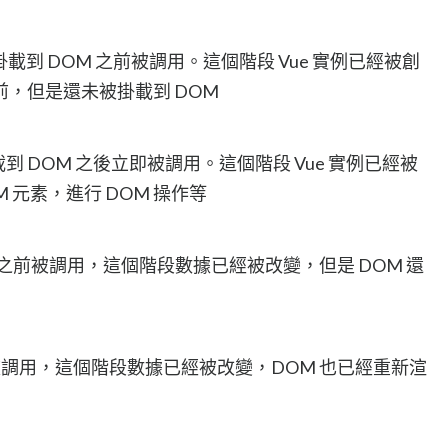
例掛載到 DOM 之前被調用。這個階段 Vue 實例已經被創
數之前，但是還未被掛載到 DOM
掛載到 DOM 之後立即被調用。這個階段 Vue 實例已經被
M 元素，進行 DOM 操作等
之前被調用，這個階段數據已經被改變，但是 DOM 還
調用，這個階段數據已經被改變，DOM 也已經重新渲