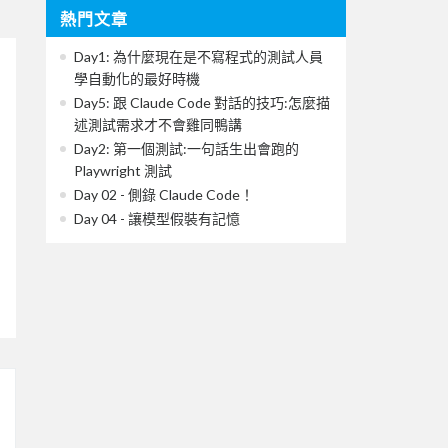
熱門文章
Day1: 為什麼現在是不寫程式的測試人員
學自動化的最好時機
Day5: 跟 Claude Code 對話的技巧:怎麼描
述測試需求才不會雞同鴨講
Day2: 第一個測試:一句話生出會跑的
Playwright 測試
Day 02 - 側錄 Claude Code！
Day 04 - 讓模型假裝有記憶