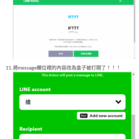
將message欄位裡的內容改為盒子被打開了！！！