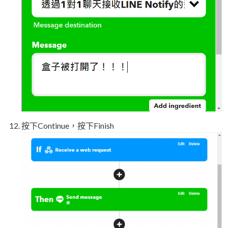
按下Continue，按下Finish