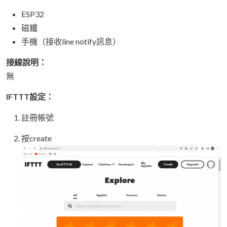
ESP32
磁鐵
手機（接收line notify訊息）
接線說明：
無
IFTTT設定：
註冊帳號
按create