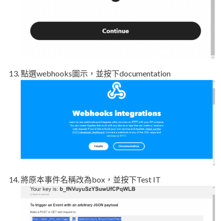
點選webhooks圖示，並按下documentation
將原本事件名稱改為box，並按下Test IT