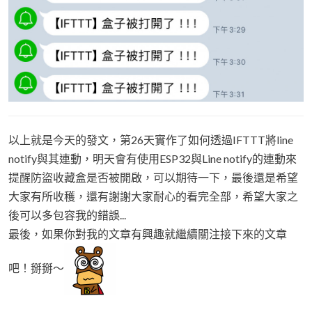
以上就是今天的發文，第26天實作了如何透過IFTTT將line
notify與其連動，明天會有使用ESP32與Line notify的連動來
提醒防盜收藏盒是否被開啟，可以期待一下，最後還是希望
大家有所收穫，還有謝謝大家耐心的看完全部，希望大家之
後可以多包容我的錯誤...
最後，如果你對我的文章有興趣就繼續關注接下來的文章
吧！掰掰～