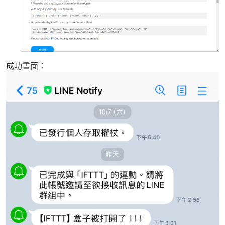
成功畫面：