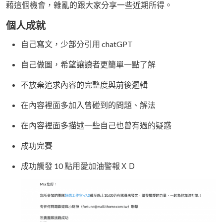
藉這個機會，雜亂的跟大家分享一些近期所得。
個人成就
自己寫文，少部分引用 chatGPT
自己做圖，希望讓讀者更簡單一點了解
不放棄追求內容的完整度與前後邏輯
在內容裡面多加入曾碰到的問題、解法
在內容裡面多描述一些自己也曾有過的疑惑
成功完賽
成功觸發 10 點用愛加油警報ＸＤ