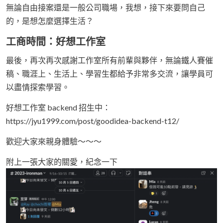
無論自由接案還是一般公司職場，我想，接下來要問自己
的，是想怎麼選擇生活？
工商時間：好想工作室
最後，再次再次感謝工作室所有前輩與夥伴，無論鐵人賽催
稿、職涯上、生活上、學習生都給予非常多交流，讓學員可
以盡情探索學習。
好想工作室 backend 招生中：
https://jyu1999.com/post/goodidea-backend-t12/
歡迎大家來親身體驗～～～
附上一張大家的關愛，紀念一下