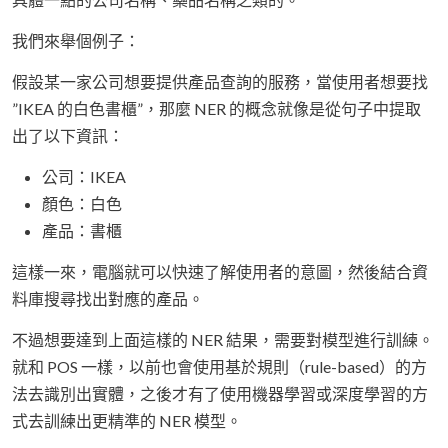
我們來舉個例子：
假設某一家公司想要提供產品查詢的服務，當使用者想要找
”IKEA 的白色書櫃”，那麼 NER 的概念就像是從句子中提取
出了以下資訊：
公司：IKEA
顏色：白色
產品：書櫃
這樣一來，電腦就可以快速了解使用者的意圖，然後結合資
料庫搜尋找出對應的產品。
不過想要達到上面這樣的 NER 結果，需要對模型進行訓練。
就和 POS 一樣，以前也會使用基於規則（rule-based）的方
法去識別出實體，之後才有了使用機器學習或深度學習的方
式去訓練出更精準的 NER 模型。