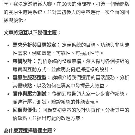
享，我決定透過鐵人賽，在30天的時間裡，打造一個精簡版
的雲原生應用系統，並對當初參與的專案進行一次全面的回
顧與優化。
文章將涵蓋以下幾個主題：
需求分析與目標設定：
定義系統的目標、功能與非功能
性需求，例如效能、可靠性、可擴展性等。
架構設計：
剖析系統的整體架構，深入探討各個模組的
職責與互動方式，並說明為何選擇這樣的設計。
雲原生服務選型：
詳細介紹我們選用的雲端服務，分析
其優缺點，以及如何在專案中發揮最大效益。
實作與壓力測試：
從頭到尾帶領大家一步步實作系統，
並進行壓力測試，驗證系統的性能表現。
回顧與優化：
回顧當初專案的設計與實作，分析其中的
優缺點，並提出可能的改進方案。
為什麼要選擇這個主題？