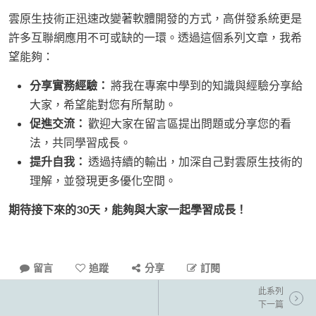
雲原生技術正迅速改變著軟體開發的方式，高併發系統更是
許多互聯網應用不可或缺的一環。透過這個系列文章，我希
望能夠：
分享實務經驗：
將我在專案中學到的知識與經驗分享給
大家，希望能對您有所幫助。
促進交流：
歡迎大家在留言區提出問題或分享您的看
法，共同學習成長。
提升自我：
透過持續的輸出，加深自己對雲原生技術的
理解，並發現更多優化空間。
期待接下來的30天，能夠與大家一起學習成長！
留言
追蹤
分享
訂閱
此系列
下一篇