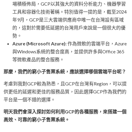
場積極佈局，GCP以其強大的資料分析能力、機器學習
工具和容器化技術著稱。特別值得一提的是，截至2024
年9月，GCP是三大雲端供應商中唯一在台灣設有區域
的，這對於需要低延遲的台灣用戶來說是一個很大的優
勢。
Azure (Microsoft Azure):
作為微軟的雲端平台，Azure
與Windows系統的整合度高，並提供許多與Office 365
等微軟產品的整合服務。
那麼，我們的窮小子售票系統，應該選擇哪個雲端平台呢？
考慮到我對GCP較為熟悉，且GCP在台灣有Region，可以提
供更低的延遲和更佳的服務品質，因此選擇GCP作為我們的
平台是一個不錯的選擇。
明天我們會深入探討如何利用GCP的各種服務，來搭建一個
高效、可靠的窮小子售票系統。