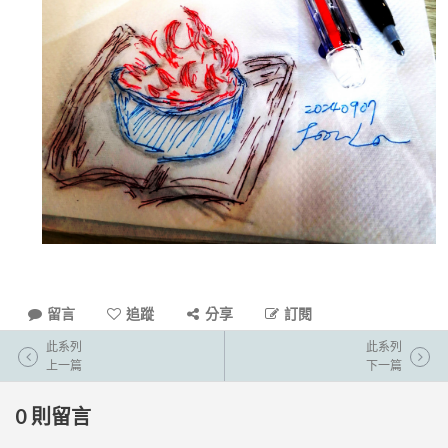
留言
追蹤
分享
訂閱
此系列
此系列
上一篇
下一篇
0
則留言