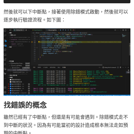
然後就可以下中斷點，接著使用除錯模式啟動，然後就可以
逐步執行驗證流程。如下圖：
找錯誤的概念
雖然已經有了中斷點，但還是有可能會遇到。除錯模式走不
到中斷的狀況。因為有可能當初的設計造成根本無法走如預
期的中斷點。