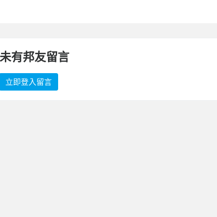
未有邦友留言
立即登入留言