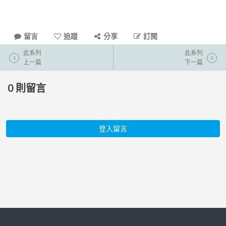
留言
追蹤
分享
訂閱
此系列
此系列
上一篇
下一篇
0
則留言
登入留言