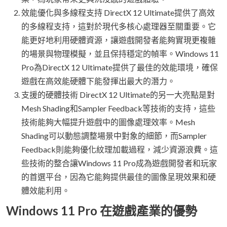
效能優化與多線程支持 DirectX 12 Ultimate提供了高效
的多線程支持，這對於現代多核心處理器至關重要。它
能更好地利用硬體資源，讓遊戲開發者能夠實現更複雜
的場景與物理模擬，並且保持穩定的幀率。Windows 11
Pro為DirectX 12 Ultimate提供了最佳的效能環境，確保
遊戲在高效能硬體下能發揮出最大的潛力。
支援的硬體技術 DirectX 12 Ultimate的另一大亮點是對
Mesh Shading和Sampler Feedback等技術的支持，這些
技術能夠大幅提升遊戲中的圖像處理效率。Mesh
Shading可以動態調整場景中對象的細節，而Sampler
Feedback則能夠優化紋理加載過程，減少資源浪費。這
些技術的整合讓Windows 11 Pro成為遊戲開發者和玩家
的首選平台，因為它能夠提供最佳的圖像呈現效果和硬
體效能利用。
Windows 11 Pro 在遊戲產業的優勢