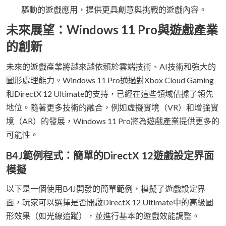
驅動的遊戲應用，提供更具創意與挑戰的遊戲內容。
未來展望：Windows 11 Pro與遊戲產業
的創新
未來的遊戲產業將越來越依賴於雲端技術、AI技術和強大的
圖形處理能力。Windows 11 Pro通過對Xbox Cloud Gaming
和DirectX 12 Ultimate的支持，已經在這些領域佔據了領先
地位。隨著更多技術的融合，例如虛擬實境（VR）和增強實
境（AR）的發展，Windows 11 Pro將為遊戲產業提供更多的
可能性。
B4J範例程式：簡單的DirectX 12遊戲設定界面
模擬
以下是一個使用B4J開發的簡單範例，模擬了遊戲設定界
面，玩家可以選擇是否開啟DirectX 12 Ultimate中的高級圖
形效果（如光線追蹤），並進行基本的遊戲效能調整。