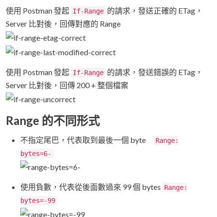
使用 Postman 發起
的請求，發送正確的 ETag，
If-Range
Server 比對後，回傳對應的 Range
使用 Postman 發起
的請求，發送錯誤的 ETag，
If-Range
Server 比對後，回傳 200 + 整個檔案
Range 的不同形式
不指定尾巴，代表取到最後一個 byte
Range:
bytes=6-
使用負數，代表從後面數過來 99 個 bytes
Range:
bytes=-99