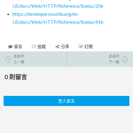
US/docs/Web/HTTP/Reference/Status/206
https://developer.mozilla.org/en-
US/docs/Web/HTTP/Reference/Status/416
留言
追蹤
分享
訂閱
此系列
此系列
上一篇
下一篇
0
則留言
登入留言