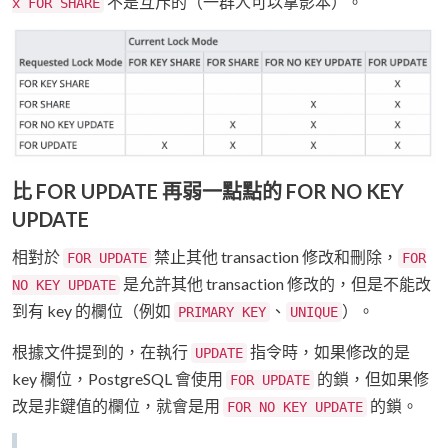
不是互斥的（一群人可以拿影本）。
x FOR SHARE
比 FOR UPDATE 再弱一點點的 FOR NO KEY
UPDATE
相對於
禁止其他 transaction 修改和刪除，
FOR UPDATE
FOR
是允許其他 transaction 修改的，但是不能改
NO KEY UPDATE
到有 key 的欄位（例如
、
）。
PRIMARY KEY
UNIQUE
根據文件提到的，在執行
指令時，如果修改的是
UPDATE
key 欄位，PostgreSQL 會使用
的鎖，但如果修
FOR UPDATE
改是非鍵值的欄位，就會是用
的鎖。
FOR NO KEY UPDATE