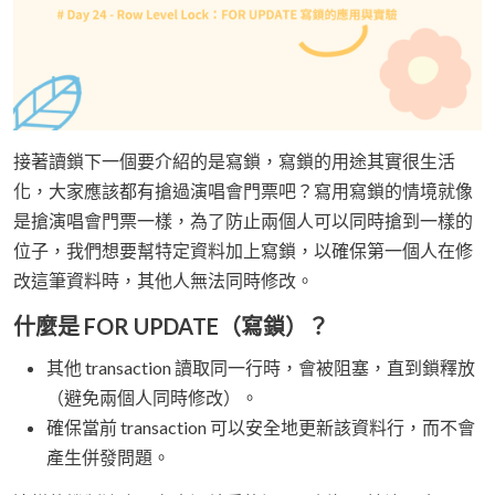
接著讀鎖下一個要介紹的是寫鎖，寫鎖的用途其實很生活
化，大家應該都有搶過演唱會門票吧？寫用寫鎖的情境就像
是搶演唱會門票一樣，為了防止兩個人可以同時搶到一樣的
位子，我們想要幫特定資料加上寫鎖，以確保第一個人在修
改這筆資料時，其他人無法同時修改。
什麼是 FOR UPDATE（寫鎖）？
其他 transaction 讀取同一行時，會被阻塞，直到鎖釋放
（避免兩個人同時修改）。
確保當前 transaction 可以安全地更新該資料行，而不會
產生併發問題。