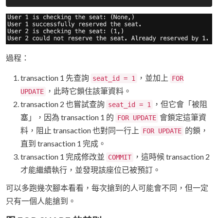
過程：
transaction 1 先查詢
，並加上
seat_id = 1
FOR
，此時它鎖住該筆資料。
UPDATE
transaction 2 也嘗試查詢
，但它會「被阻
seat_id = 1
塞」，因為 transaction 1 的
會鎖定這筆資
FOR UPDATE
料，阻止 transaction 也對同一行上
的鎖，
FOR UPDATE
直到 transaction 1 完成。
transaction 1 完成修改並
，這時候 transaction 2
COMMIT
才能繼續執行，並發現該座位已被預訂。
可以多跑幾次腳本看看，每次搶到的人可能會不同，但一定
只有一個人能搶到。