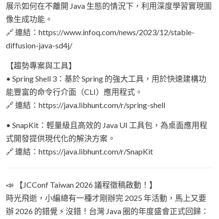
展示如何在不離開 Java 生態的情況下，利用深度學習實現圖
像生成功能。
🔗 連結：https://www.infoq.com/news/2023/12/stable-
diffusion-java-sd4j/
【趨勢專案與工具】
• Spring Shell 3：基於 Spring 的強大工具，用於快速建構功
能豐富的命令行介面（CLI）應用程式。
🔗 連結：https://java.libhunt.com/r/spring-shell
• SnapKit：輕量級且高效的 Java UI 工具包，為桌面應用程
式開發提供現代化的解決方案。
🔗 連結：https://java.libhunt.com/r/SnapKit
📣 【JCConf Taiwan 2026 議程徵稿啟動！】
時光飛逝，小編總有一種才剛辦完 2025 年活動，馬上又要
辦 2026 的錯覺 ⚡️ 沒錯！台灣 Java 圈的年度盛會正式回歸：