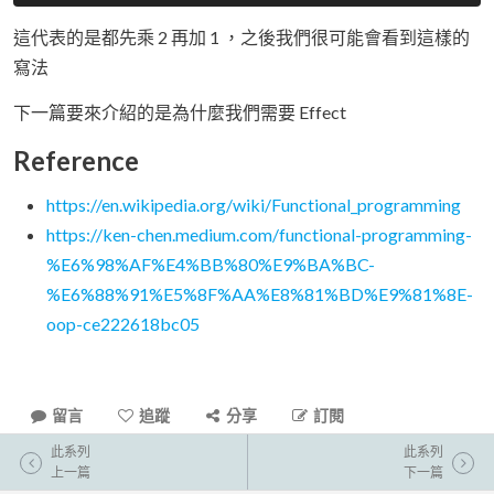
這代表的是都先乘 2 再加 1 ，之後我們很可能會看到這樣的
寫法
下一篇要來介紹的是為什麼我們需要 Effect
Reference
https://en.wikipedia.org/wiki/Functional_programming
https://ken-chen.medium.com/functional-programming-
%E6%98%AF%E4%BB%80%E9%BA%BC-
%E6%88%91%E5%8F%AA%E8%81%BD%E9%81%8E-
oop-ce222618bc05
留言
追蹤
分享
訂閱
此系列
此系列
上一篇
下一篇