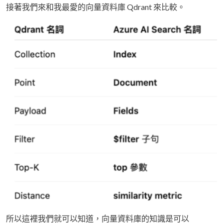
接著我們來和我最愛的向量資料庫 Qdrant 來比較。
所以這裡我們就可以知道，向量資料庫的知識是可以