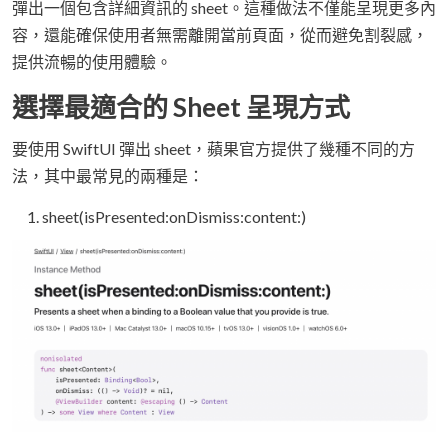
彈出一個包含詳細資訊的 sheet。這種做法不僅能呈現更多內
容，還能確保使用者無需離開當前頁面，從而避免割裂感，
提供流暢的使用體驗。
選擇最適合的 Sheet 呈現方式
要使用 SwiftUI 彈出 sheet，蘋果官方提供了幾種不同的方
法，其中最常見的兩種是：
sheet(isPresented:onDismiss:content:)