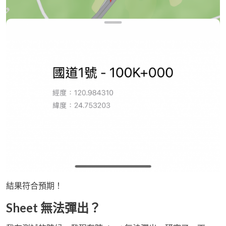
結果符合預期！
Sheet 無法彈出？