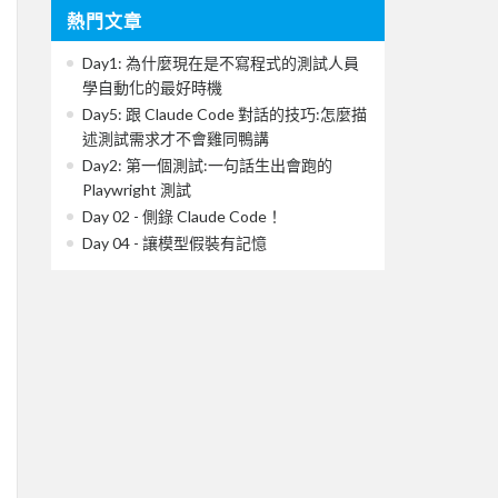
熱門文章
Day1: 為什麼現在是不寫程式的測試人員
學自動化的最好時機
Day5: 跟 Claude Code 對話的技巧:怎麼描
述測試需求才不會雞同鴨講
Day2: 第一個測試:一句話生出會跑的
Playwright 測試
Day 02 - 側錄 Claude Code！
Day 04 - 讓模型假裝有記憶