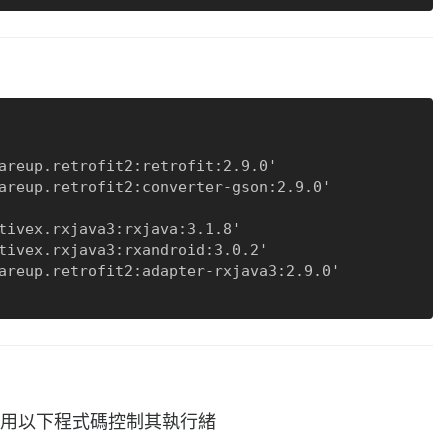
時可使用以下程式碼控制其執行緒