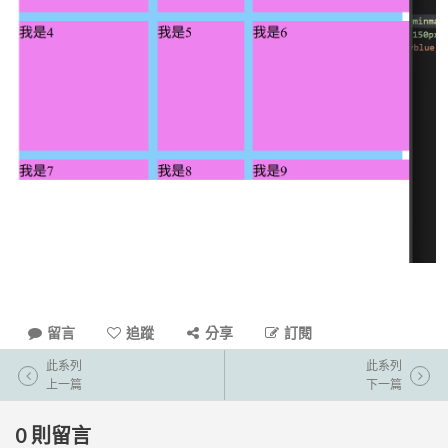
留言
追蹤
分享
訂閱
此系列
此系列
上一篇
下一篇
0
則留言