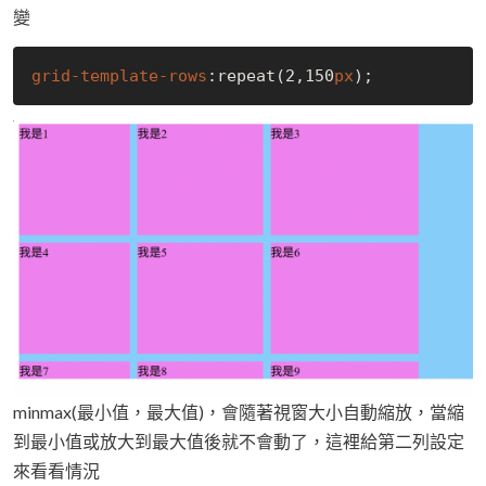
變
grid-template-rows
:repeat(2
,150
px
minmax(最小值，最大值)，會隨著視窗大小自動縮放，當縮
到最小值或放大到最大值後就不會動了，這裡給第二列設定
來看看情況