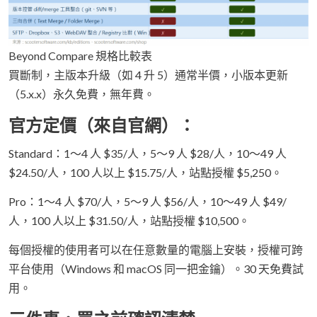
Beyond Compare 規格比較表
買斷制，主版本升級（如 4 升 5）通常半價，小版本更新
（5.x.x）永久免費，無年費。
官方定價（來自官網）：
Standard：1～4 人 $35/人，5～9 人 $28/人，10～49 人
$24.50/人，100 人以上 $15.75/人，站點授權 $5,250。
Pro：1～4 人 $70/人，5～9 人 $56/人，10～49 人 $49/
人，100 人以上 $31.50/人，站點授權 $10,500。
每個授權的使用者可以在任意數量的電腦上安裝，授權可跨
平台使用（Windows 和 macOS 同一把金鑰）。30 天免費試
用。