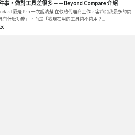
，做對工具差很多 — — Beyond Compare 介紹
ndard 還是 Pro 一次說清楚 在軟體代理商工作，客戶問我最多的問
有什麼功能」，而是「我現在用的工具夠不夠用？...
-28