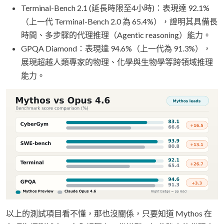
Terminal-Bench 2.1 (延長時限至4小時)：表現達 92.1%
（上一代 Terminal-Bench 2.0 為 65.4%），證明其具備長
時間、多步驟的代理推理（Agentic reasoning）能力。
GPQA Diamond：表現達 94.6%（上一代為 91.3%），
展現超越人類專家的物理、化學與生物學等跨領域推理
能力。
以上的測試項目看不懂，那也沒關係，只要知道 Mythos 在