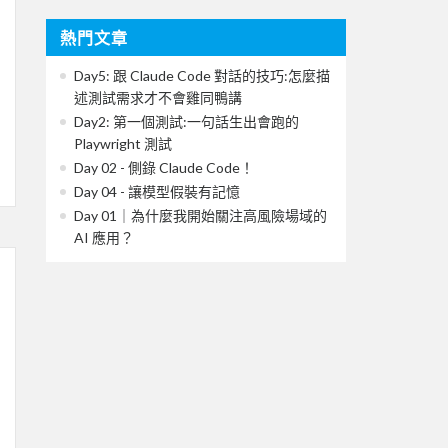
熱門文章
Day5: 跟 Claude Code 對話的技巧:怎麼描
述測試需求才不會雞同鴨講
Day2: 第一個測試:一句話生出會跑的
Playwright 測試
Day 02 - 側錄 Claude Code！
Day 04 - 讓模型假裝有記憶
Day 01｜為什麼我開始關注高風險場域的
AI 應用？