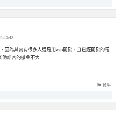
21:13:42
間，因為其實有很多人還是用asp開發，且已經開發的程
其他語言的機會不大
檢舉