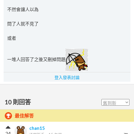
不然會讓人以為
問了人就不見了
或者
一堆人回答了之後又刪掉問題
登入發表討論
10
則回答
最佳解答
chan15
24