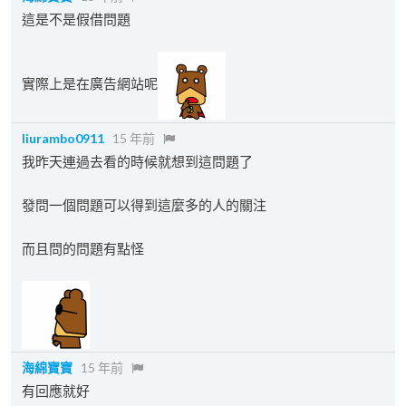
這是不是假借問題
實際上是在廣告網站呢
liurambo0911
15 年前
我昨天連過去看的時候就想到這問題了
發問一個問題可以得到這麼多的人的關注
而且問的問題有點怪
海綿寶寶
15 年前
有回應就好