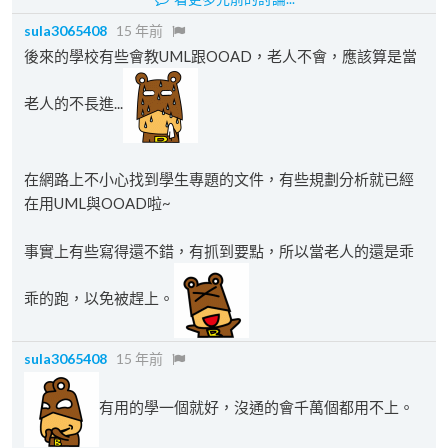
sula3065408
15 年前
後來的學校有些會教UML跟OOAD，老人不會，應該算是當
老人的不長進...
在網路上不小心找到學生專題的文件，有些規劃分析就已經
在用UML與OOAD啦~
事實上有些寫得還不錯，有抓到要點，所以當老人的還是乖
乖的跑，以免被趕上。
sula3065408
15 年前
有用的學一個就好，沒通的會千萬個都用不上。