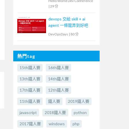
Hello World Dev Conference
|
29 分
devops 交給 skill + ai
agent 一條龍弄到好吧
DevOpsDays
|
80 分
熱門tag
15th鐵人賽
16th鐵人賽
13th鐵人賽
14th鐵人賽
17th鐵人賽
12th鐵人賽
11th鐵人賽
鐵人賽
2019鐵人賽
javascript
2018鐵人賽
python
2017鐵人賽
windows
php