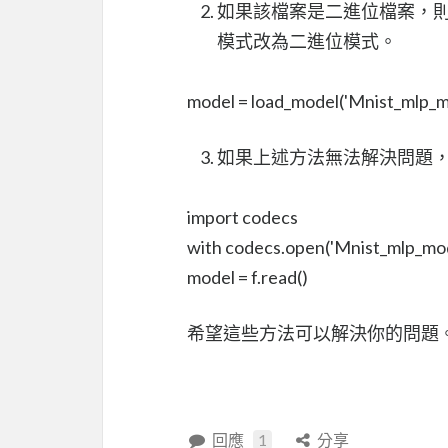
如果該檔案是二進位檔案，
模式改為二進位模式。
model = load_model('Mnist_mlp_m
如果上述方法無法解決問題
import codecs
with codecs.open('Mnist_mlp_mo
model = f.read()
希望這些方法可以解決你的問題
回應
1
分享