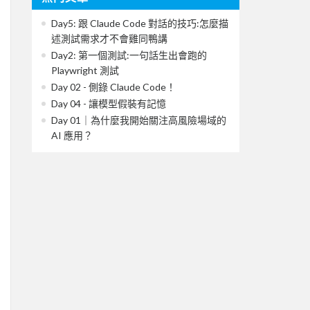
Day5: 跟 Claude Code 對話的技巧:怎麼描
述測試需求才不會雞同鴨講
Day2: 第一個測試:一句話生出會跑的
Playwright 測試
Day 02 - 側錄 Claude Code！
Day 04 - 讓模型假裝有記憶
Day 01｜為什麼我開始關注高風險場域的
AI 應用？