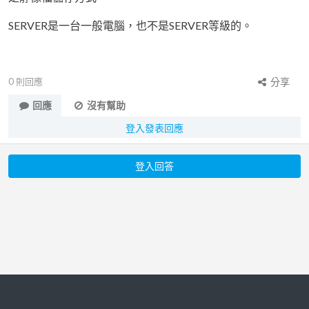
SERVER是一台一般電腦，也不是SERVER等級的。
0
則回應
分享
回應
沒有幫助
登入發表回應
登入回答