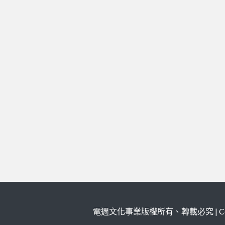
電週文化事業版權所有、轉載必究 | Copy