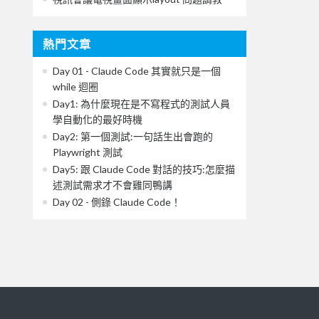
熱門文章
Day 01 - Claude Code 其實就只是一個
while 迴圈
Day1: 為什麼現在是不寫程式的測試人員
學自動化的最好時機
Day2: 第一個測試:一句話生出會跑的
Playwright 測試
Day5: 跟 Claude Code 對話的技巧:怎麼描
述測試需求才不會雞同鴨講
Day 02 - 側錄 Claude Code！