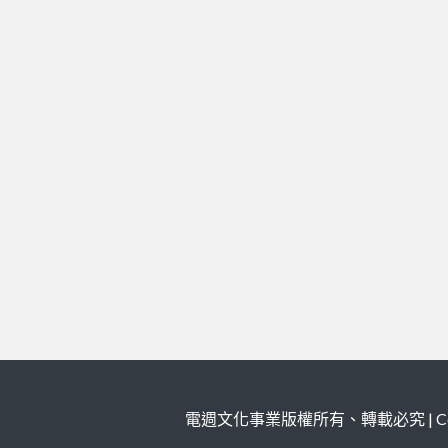
電週文化事業版權所有、轉載必究 | Copy