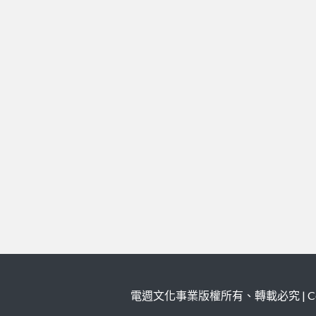
電週文化事業版權所有、轉載必究 | Copy