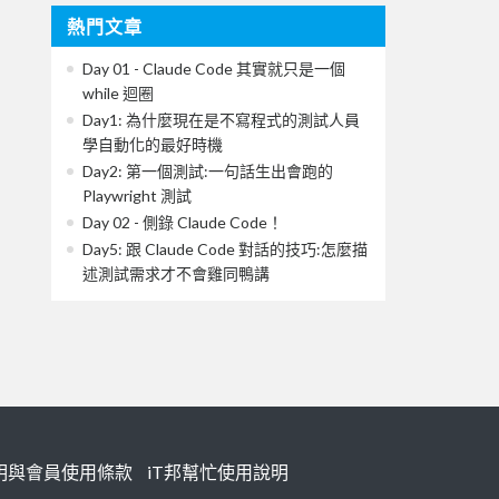
熱門文章
Day 01 - Claude Code 其實就只是一個
while 迴圈
Day1: 為什麼現在是不寫程式的測試人員
學自動化的最好時機
Day2: 第一個測試:一句話生出會跑的
Playwright 測試
Day 02 - 側錄 Claude Code！
Day5: 跟 Claude Code 對話的技巧:怎麼描
述測試需求才不會雞同鴨講
明與會員使用條款
iT邦幫忙使用說明