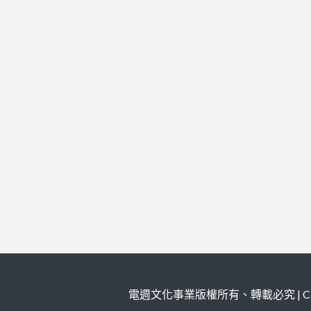
電週文化事業版權所有、轉載必究 | Copy