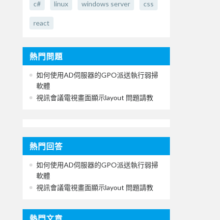
c#
linux
windows server
css
react
熱門問題
如何使用AD伺服器的GPO派送執行弱掃
軟體
視訊會議電視畫面顯示layout 問題請教
熱門回答
如何使用AD伺服器的GPO派送執行弱掃
軟體
視訊會議電視畫面顯示layout 問題請教
熱門文章