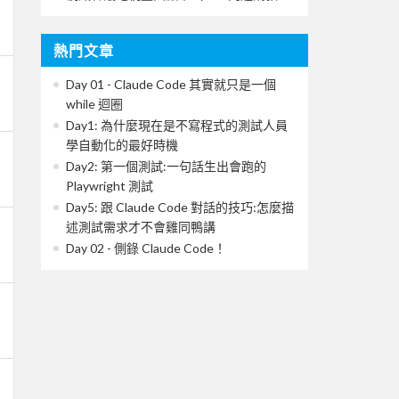
熱門文章
Day 01 - Claude Code 其實就只是一個
while 迴圈
Day1: 為什麼現在是不寫程式的測試人員
學自動化的最好時機
Day2: 第一個測試:一句話生出會跑的
Playwright 測試
Day5: 跟 Claude Code 對話的技巧:怎麼描
述測試需求才不會雞同鴨講
Day 02 - 側錄 Claude Code！