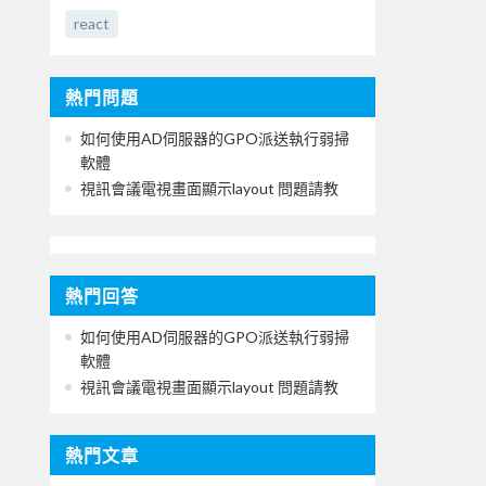
react
熱門問題
如何使用AD伺服器的GPO派送執行弱掃
軟體
視訊會議電視畫面顯示layout 問題請教
熱門回答
如何使用AD伺服器的GPO派送執行弱掃
軟體
視訊會議電視畫面顯示layout 問題請教
熱門文章