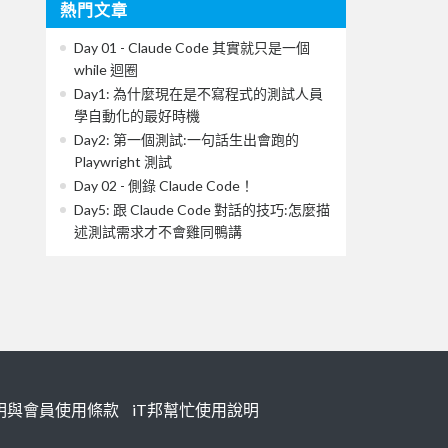
熱門文章
Day 01 - Claude Code 其實就只是一個
while 迴圈
Day1: 為什麼現在是不寫程式的測試人員
學自動化的最好時機
Day2: 第一個測試:一句話生出會跑的
Playwright 測試
Day 02 - 側錄 Claude Code！
Day5: 跟 Claude Code 對話的技巧:怎麼描
述測試需求才不會雞同鴨講
明與會員使用條款
iT邦幫忙使用說明