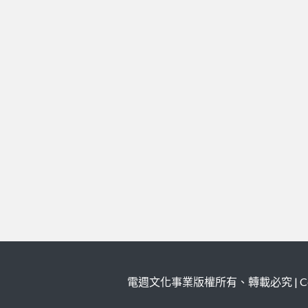
電週文化事業版權所有、轉載必究 | Copy